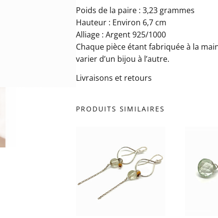
Poids de la paire : 3,23 grammes
Hauteur : Environ 6,7 cm
Alliage : Argent 925/1000
Chaque pièce étant fabriquée à la main
varier d’un bijou à l’autre.
Livraisons et retours
PRODUITS SIMILAIRES