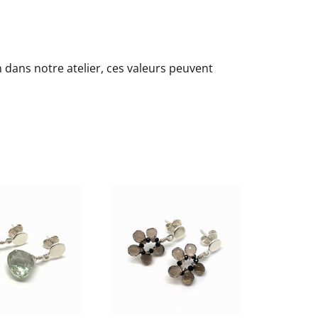
 dans notre atelier, ces valeurs peuvent