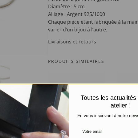
Diamètre : 5 cm
Alliage : Argent 925/1000
Chaque pièce étant fabriquée à la main
varier d’un bijou à l’autre.
Livraisons et retours
PRODUITS SIMILAIRES
Toutes les actualités
atelier !
En vous inscrivant à notre news