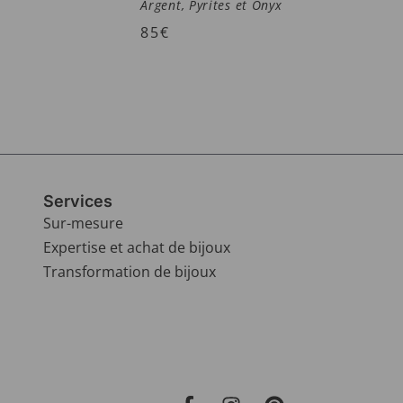
Argent, Pyrites et Onyx
85
€
Services
Sur-mesure
Expertise et achat de bijoux
Transformation de bijoux