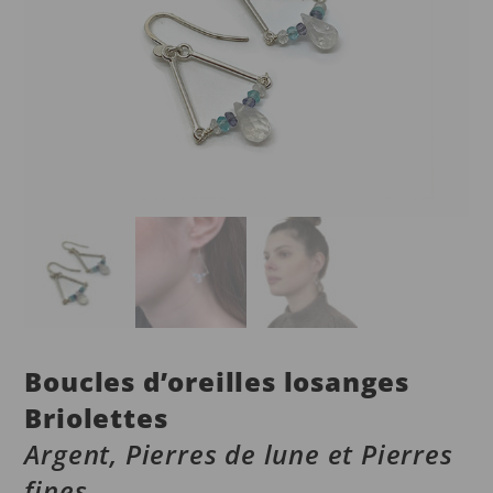
Boucles d’oreilles losanges
Briolettes
Argent, Pierres de lune et Pierres
fines