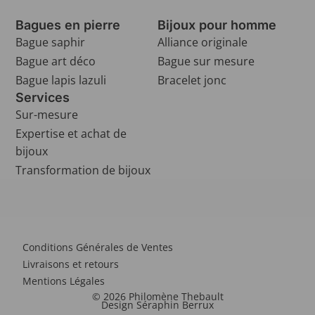
Bagues en pierre
Bijoux pour homme
Bague saphir
Alliance originale
Bague art déco
Bague sur mesure
Bague lapis lazuli
Bracelet jonc
Services
Sur-mesure
Expertise et achat de
bijoux
Transformation de bijoux
Conditions Générales de Ventes
Livraisons et retours
Mentions Légales
© 2026 Philomène Thebault
Design Séraphin Berrux