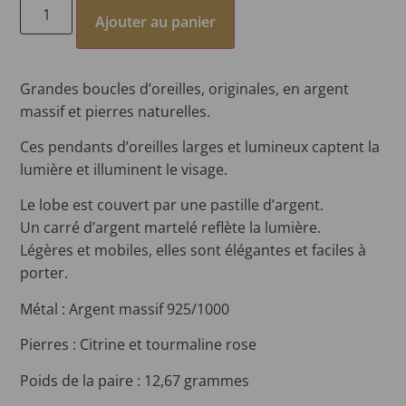
Ajouter au panier
Grandes boucles d’oreilles, originales, en argent
massif et pierres naturelles.
Ces pendants d’oreilles larges et lumineux captent la
lumière et illuminent le visage.
Le lobe est couvert par une pastille d’argent.
Un carré d’argent martelé reflète la lumière.
Légères et mobiles, elles sont élégantes et faciles à
porter.
Métal : Argent massif 925/1000
Pierres : Citrine et tourmaline rose
Poids de la paire : 12,67 grammes