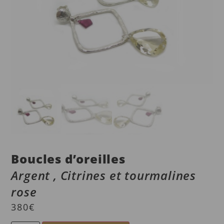
Boucles d’oreilles
Argent , Citrines et tourmalines
rose
380
€