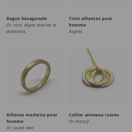
Bague hexagonale
Trois alliances pour
Or rose, Aigue marine et
homme
diamants
Argent
Alliance moderne pour
Collier anneaux russes
homme
Or massif
Or jaune mat