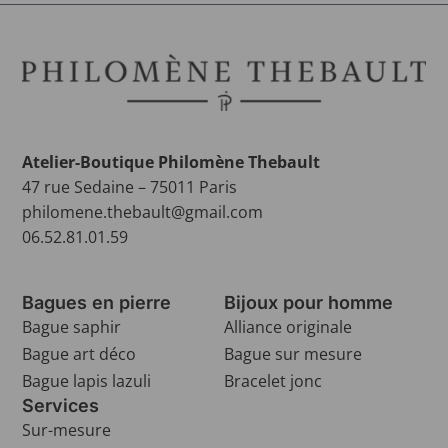
Atelier-Boutique Philomène Thebault
47 rue Sedaine – 75011 Paris
philomene.thebault@gmail.com
06.52.81.01.59
Bagues en pierre
Bijoux pour homme
Bague saphir
Alliance originale
Bague art déco
Bague sur mesure
Bague lapis lazuli
Bracelet jonc
Services
Sur-mesure