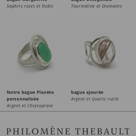
Saphirs roses et Rubis
Tourmaline et Diamants
Notre bague Planète
bague ajourée
personnalisée
Argent et Quartz rutile
Argent et Chrysoprase