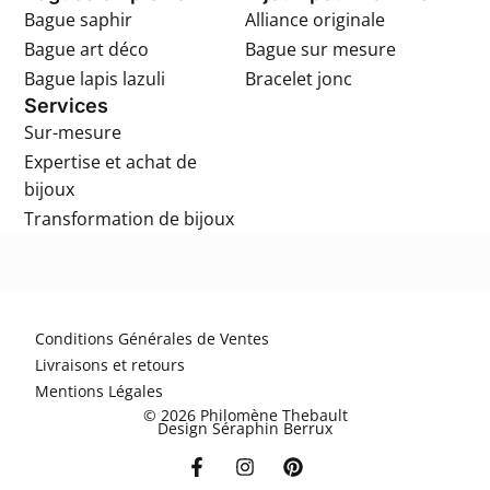
Bague saphir
Alliance originale
Bague art déco
Bague sur mesure
Bague lapis lazuli
Bracelet jonc
Services
Sur-mesure
Expertise et achat de
bijoux
Transformation de bijoux
Conditions Générales de Ventes
Livraisons et retours
Mentions Légales
© 2026 Philomène Thebault
Design Séraphin Berrux