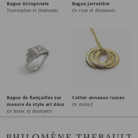
Bague Octogonale
Bague Jarretière
Tourmaline et Diamants
Or rose et Diamants
Bague de fiançailles sur
Collier anneaux russes
mesure de style art déco
Or massif
Or blanc et diamants