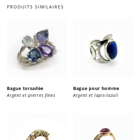
PRODUITS SIMILAIRES
Bague pour homme
Bague torsadée
Argent et lapis-lazuli
Argent et pierres fines