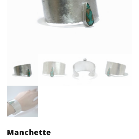
Manchette