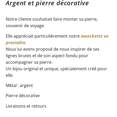
Argent et pierre décorative
Notre cliente souhaitait faire monter sa pierre,
souvenir de voyage.
Elle appréciait particulièrement notre
manchette en
prasiolite.
Nous lui avons proposé de nous inspirer de ses
lignes brutes et de son aspect fondu pour
accompagner sa pierre.
Un bijou original et unique, spécialement créé pour
elle.
Métal : argent
Pierre décorative
Livraisons et retours