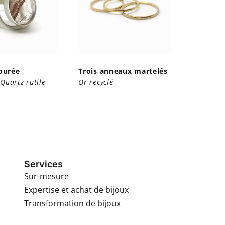
ourée
Trois anneaux martelés
 Quartz rutile
Or recyclé
Services
Sur-mesure
Expertise et achat de bijoux
Transformation de bijoux