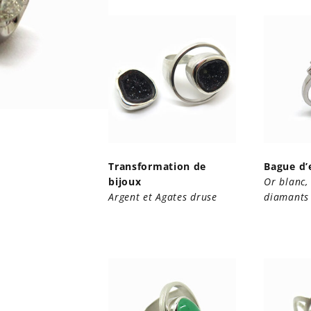
Transformation de
Bague d’
bijoux
Or blanc,
Argent et Agates druse
diamants