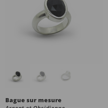
Bague sur mesure
Argent et Obsidienne