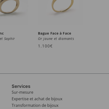
nc
Bague Face à Face
et Saphir
Or jaune et diamants
1.100
€
Services
Sur-mesure
Expertise et achat de bijoux
Transformation de bijoux