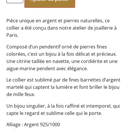
Pièce unique en argent et pierres naturelles, ce
collier a été conçu dans notre atelier de joaillerie à
Paris.
Composé d’un pendentif orné de pierres fines
colorées, c’est un bijou à la fois délicat et précieux.
Une citrine taillée en navette, une cordiérite et une
aigue-marine pendent avec élégance.
Le collier est sublimé par de fines barrettes d’argent
martelé qui captent la lumière et font briller le bijou
de mille feux.
Un bijou singulier, à la fois raffiné et intemporel, qui
capte le regard et sublime celle qui le porte.
Alliage : Argent 925/1000