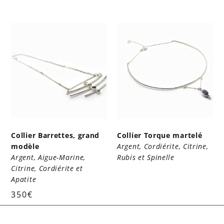
Collier Barrettes, grand
Collier Torque martelé
modèle
Argent, Cordiérite, Citrine,
Argent, Aigue-Marine,
Rubis et Spinelle
Citrine, Cordiérite et
Apatite
350
€