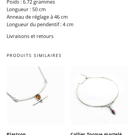
Poids : 6.72 grammes
Longueur : 50 cm
Anneau de réglage à 46 cm
Longueur du pendentif : 4 cm
Livraisons et retours
PRODUITS SIMILAIRES
Plastron
Collier Torque martelé