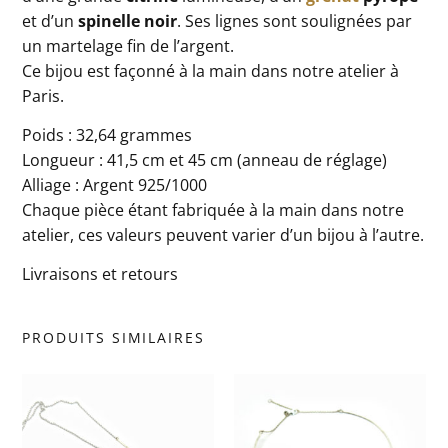
et d’un
spinelle noir
. Ses lignes sont soulignées par
un martelage fin de l’argent.
Ce bijou est façonné à la main dans notre atelier à
Paris.
Poids : 32,64 grammes
Longueur : 41,5 cm et 45 cm (anneau de réglage)
Alliage : Argent 925/1000
C
haque pièce étant fabriquée à la main dans notre
atelier, ces valeurs peuvent varier d’un bijou à l’autre.
Livraisons et retours
PRODUITS SIMILAIRES