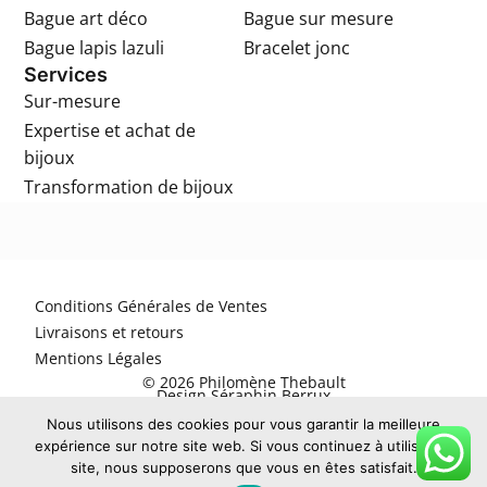
Bague art déco
Bague sur mesure
Bague lapis lazuli
Bracelet jonc
Services
Sur-mesure
Expertise et achat de
bijoux
Transformation de bijoux
Conditions Générales de Ventes
Livraisons et retours
Mentions Légales
© 2026 Philomène Thebault
Design Séraphin Berrux
Nous utilisons des cookies pour vous garantir la meilleure
expérience sur notre site web. Si vous continuez à utiliser ce
site, nous supposerons que vous en êtes satisfait.