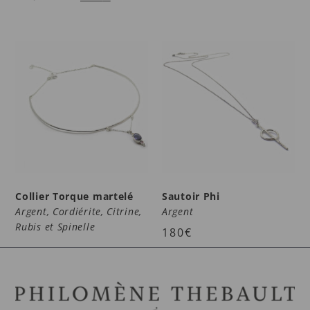
Collier Torque martelé
Sautoir Phi
Argent, Cordiérite, Citrine,
Argent
Rubis et Spinelle
180
€