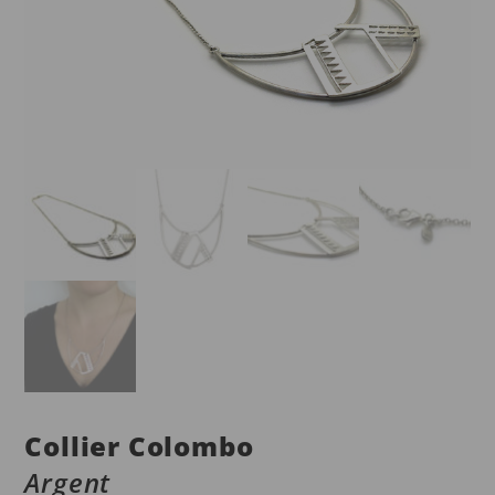
Collier Colombo
Argent