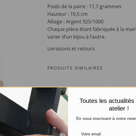
Poids de la paire : 11,7 grammes
Hauteur : 10,5 cm
Alliage : Argent 925/1000
Chaque pièce étant fabriquée à la main
varier d’un bijou à l’autre.
Livraisons et retours
PRODUITS SIMILAIRES
Toutes les actualités
atelier !
En vous inscrivant à notre news