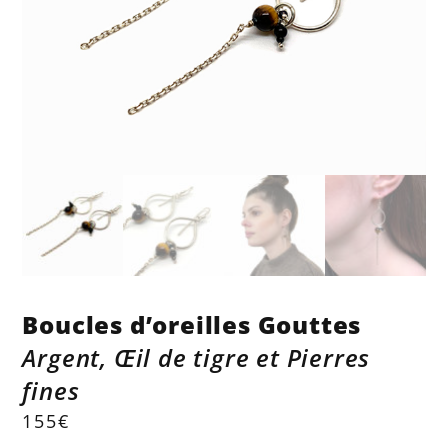
Boucles d’oreilles Gouttes
Argent, Œil de tigre et Pierres
fines
155
€