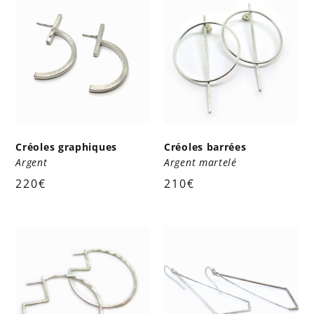
Créoles graphiques
Créoles barrées
Argent
Argent martelé
220
€
210
€