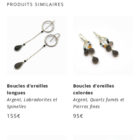
PRODUITS SIMILAIRES
Boucles d’oreilles
Boucles d’oreilles
longues
colorées
Argent, Labradorites et
Argent, Quartz fumés et
Spinelles
Pierres fines
155
€
95
€