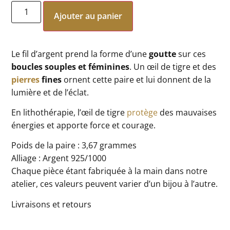
Ajouter au panier
Le fil d’argent prend la forme d’une
goutte
sur ces
boucles souples et féminines
. Un œil de tigre et des
pierres
fines
ornent cette paire et lui donnent de la
lumière et de l’éclat.
En lithothérapie, l’œil de tigre
protège
des mauvaises
énergies et apporte force et courage.
Poids de la paire : 3,67 grammes
Alliage : Argent 925/1000
Chaque pièce étant fabriquée à la main dans notre
atelier, ces valeurs peuvent varier d’un bijou à l’autre.
Livraisons et retours