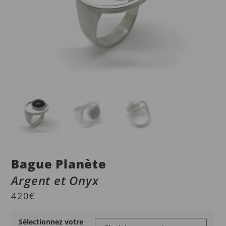
Bague Planète
Argent et Onyx
420
€
Sélectionnez votre