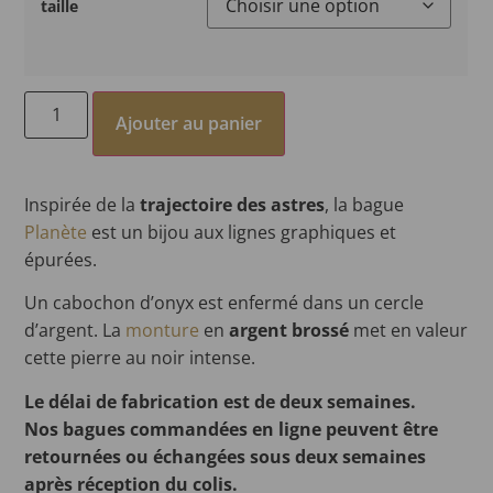
taille
Ajouter au panier
Inspirée de la
trajectoire des astres
, la bague
Planète
est un bijou aux lignes graphiques et
épurées.
Un cabochon d’onyx est enfermé dans un cercle
d’argent. La
monture
en
argent brossé
met en valeur
cette pierre au noir intense.
Le délai de fabrication est de deux semaines.
Nos bagues commandées en ligne peuvent être
retournées ou échangées sous deux semaines
après réception du colis.