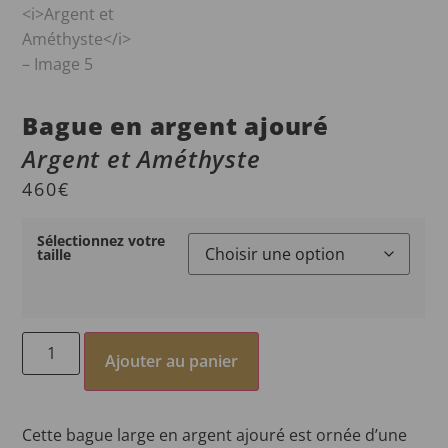
Bague en argent ajouré
Argent et Améthyste
460
€
Sélectionnez votre
taille
Ajouter au panier
Cette bague large en argent ajouré est ornée d’une