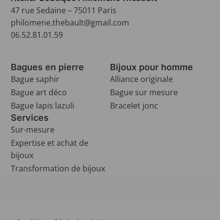
47 rue Sedaine – 75011 Paris
philomene.thebault@gmail.com
06.52.81.01.59
Bagues en pierre
Bijoux pour homme
Bague saphir
Alliance originale
Bague art déco
Bague sur mesure
Bague lapis lazuli
Bracelet jonc
Services
Sur-mesure
Expertise et achat de
bijoux
Transformation de bijoux