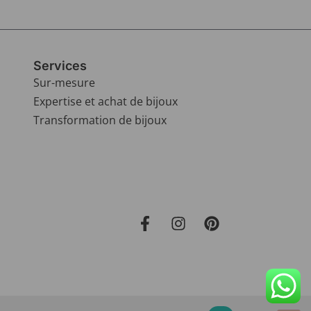
Services
Sur-mesure
Expertise et achat de bijoux
Transformation de bijoux