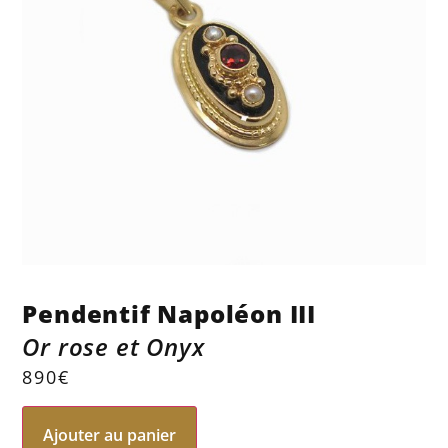
Pendentif Napoléon III
Or rose et Onyx
890
€
Ajouter au panier