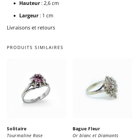
Hauteur
: 2,6 cm
Largeur
: 1 cm
Livraisons et retours
PRODUITS SIMILAIRES
Solitaire
Bague Fleur
Tourmaline Rose
Or blanc et Diamants