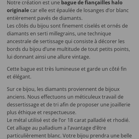
Notre création est une
bague de fiançailles halo
originale
car elle est épaulée de losanges d’or blanc
entièrement pavés de diamants.
Les côtés du bijou sont finement ciselés et ornés de
diamants en serti millegrains, une technique
ancestrale de sertissage qui consiste à décorer les
bords du bijou d’une multitude de tout petits points,
lui donnant ainsi une allure vintage.
Cette bague est très lumineuse et garde un côté fin
et élégant.
Sur ce bijou, les diamants proviennent de bijoux
anciens. Nous effectuons un méticuleux travail de
dessertissage et de tri afin de proposer une joaillerie
plus éthique et respectueuse.
Le métal utilisé est de l’or 18 carat palladié et rhodié.
Cet alliage au palladium a l’avantage d’être
particulièrement blanc. Votre bijou prendra une belle