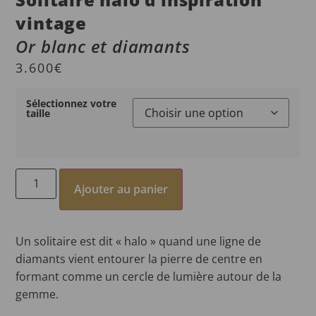
vintage
Or blanc et diamants
3.600
€
Sélectionnez votre
taille
Ajouter au panier
Un solitaire est dit « halo » quand une ligne de
diamants vient entourer la pierre de centre en
formant comme un cercle de lumière autour de la
gemme.