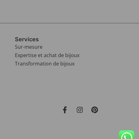
Services
Sur-mesure
Expertise et achat de bijoux
Transformation de bijoux