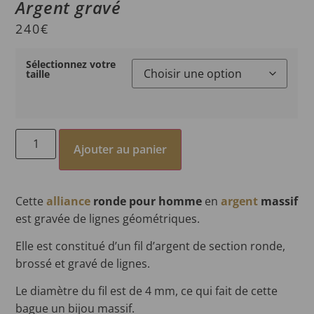
Argent gravé
240
€
Sélectionnez votre
taille
Ajouter au panier
Cette
alliance
ronde pour homme
en
argent
massif
est gravée de lignes géométriques.
Elle est constitué d’un fil d’argent de section ronde,
brossé et gravé de lignes.
Le diamètre du fil est de 4 mm, ce qui fait de cette
bague un bijou massif.