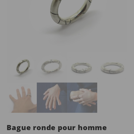
Bague ronde pour homme